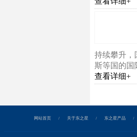
查看详细+
持续攀升，
斯等国的国
查看详细+
网站首页
/
关于东之星
/
东之星产品
/