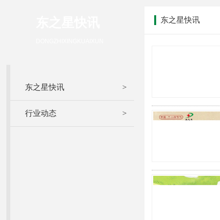
东之星快讯
东之星快讯
DONGZHIXINGKUAIXUN
东之星快讯
>
行业动态
>