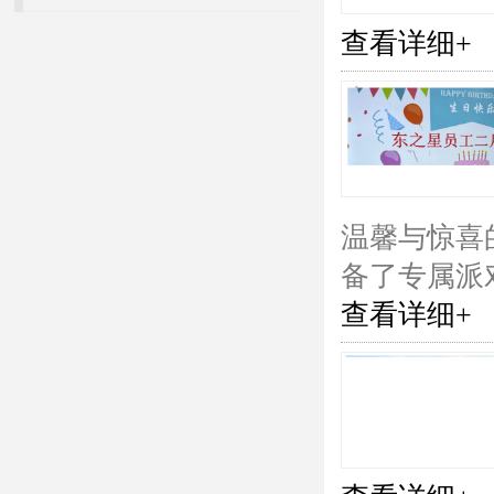
查看详细+
温馨与惊喜
备了专属派
查看详细+