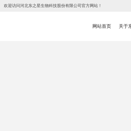
欢迎访问河北东之星生物科技股份有限公司官方网站！
网站首页
关于