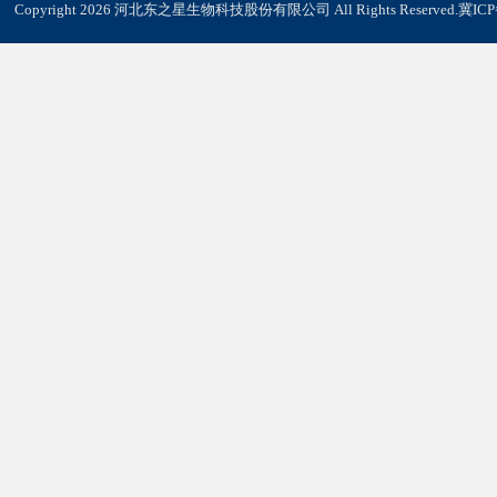
Copyright 2026 河北东之星生物科技股份有限公司 All Rights Reserved.
冀ICP