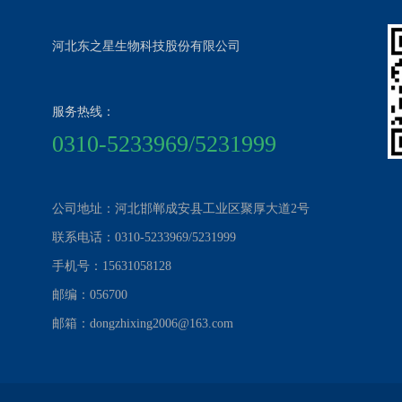
河北东之星生物科技股份有限公司
服务热线：
0310-5233969/5231999
公司地址：河北邯郸成安县工业区聚厚大道2号
联系电话：0310-5233969/5231999
手机号：15631058128
邮编：056700
邮箱：dongzhixing2006@163.com