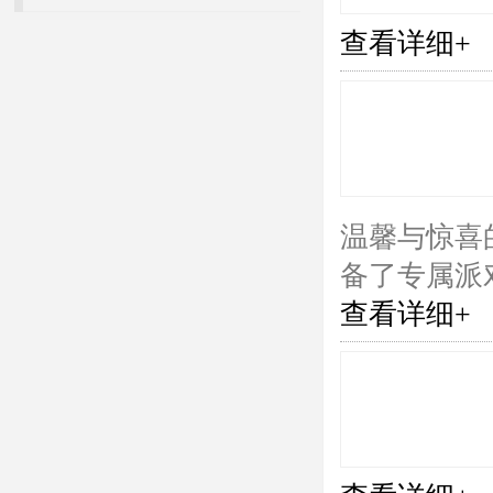
查看详细+
温馨与惊喜
备了专属派
查看详细+