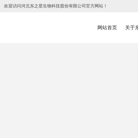
欢迎访问河北东之星生物科技股份有限公司官方网站！
网站首页
关于