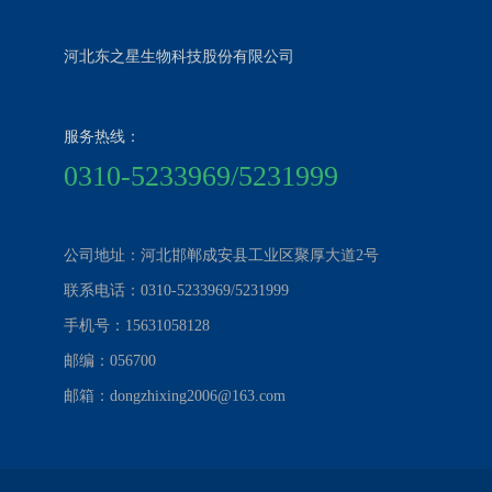
河北东之星生物科技股份有限公司
服务热线：
0310-5233969/5231999
公司地址：河北邯郸成安县工业区聚厚大道2号
联系电话：0310-5233969/5231999
手机号：15631058128
邮编：056700
邮箱：dongzhixing2006@163.com