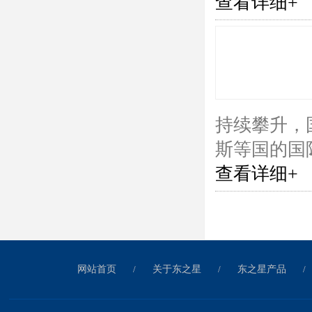
查看详细+
持续攀升，
斯等国的国
查看详细+
网站首页
/
关于东之星
/
东之星产品
/