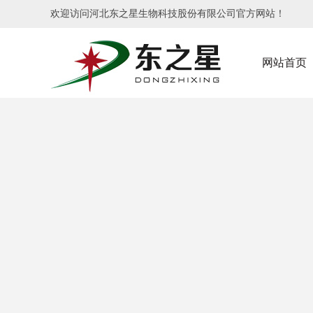
欢迎访问河北东之星生物科技股份有限公司官方网站！
网站首页