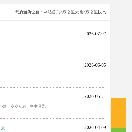
您的当前位置：
网站首页
>
东之星天地
>
东之星快讯
2026-07-07
2026-06-05
2026-05-21
小满，岁岁安康，事事温柔。
日会
2026-04-09