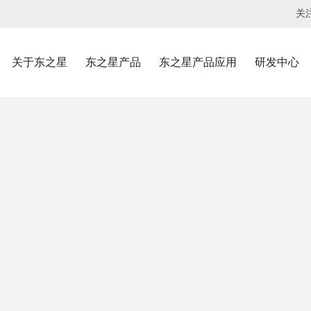
关
关于东之星
东之星产品
东之星产品应用
研发中心