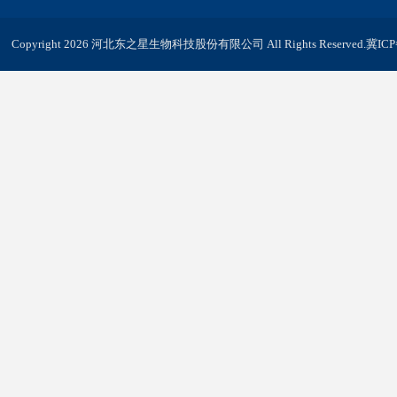
Copyright 2026 河北东之星生物科技股份有限公司 All Rights Reserved.
冀ICP