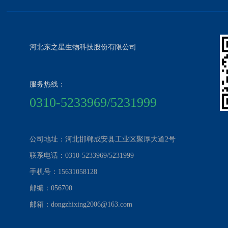
河北东之星生物科技股份有限公司
服务热线：
0310-5233969/5231999
公司地址：河北邯郸成安县工业区聚厚大道2号
联系电话：0310-5233969/5231999
手机号：15631058128
邮编：056700
邮箱：dongzhixing2006@163.com