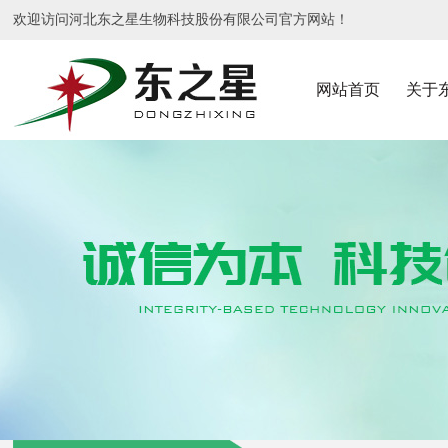
欢迎访问河北东之星生物科技股份有限公司官方网站！
网站首页
关于