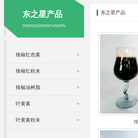
东之星产品
东之星产品
DONGZHIXINGCHANPIN
辣椒红色素
>
辣椒红粉末
>
辣椒油树脂
>
叶黄素
>
叶黄素粉末
>