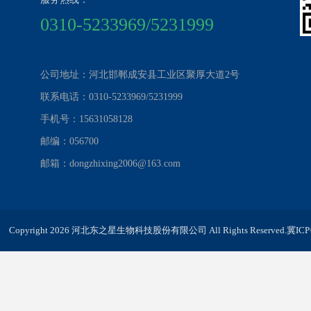
0310-5233969/5231999
公司地址：河北邯郸成安县工业区聚厚大道2号
联系电话：0310-5233969/5231999
手机号：15631058128
邮编：056700
邮箱：dongzhixing2006@163.com
Copyright 2026 河北东之星生物科技股份有限公司 All Rights Reserved.
冀ICP