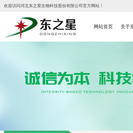
欢迎访问河北东之星生物科技股份有限公司官方网站！
网站首页
关于