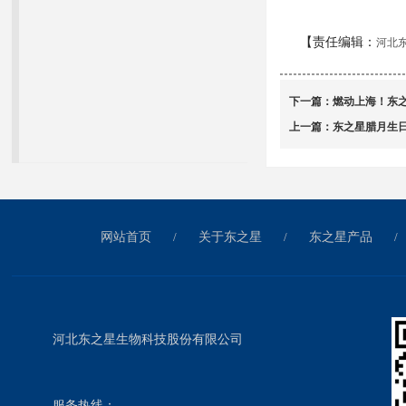
【责任编辑：
河北
下一篇：
燃动上海！东之
上一篇：
东之星腊月生
网站首页
/
关于东之星
/
东之星产品
/
河北东之星生物科技股份有限公司
服务热线：