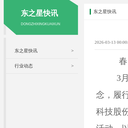
东之星快讯
东之星快讯
DONGZHIXINGKUAIXUN
2026-03-13 00:
东之星快讯
>
春
行业动态
>
3月1
念，履
科技股