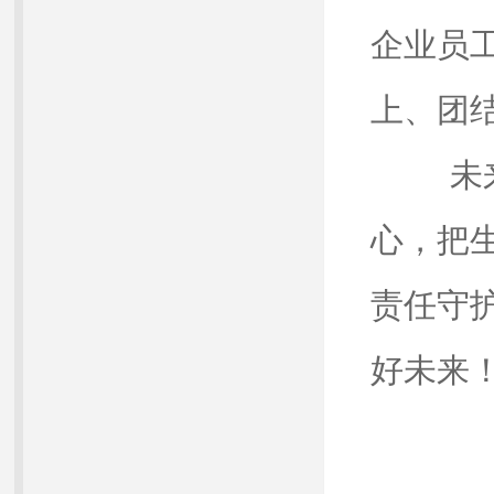
企业员
上、团
未来
心，把
责任守
好未来