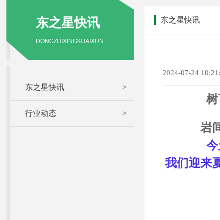
东之星快讯
东之星快讯
DONGZHIXINGKUAIXUN
2024-07-24 10:
东之星快讯
>
树
行业动态
>
岩
今
我们迎来