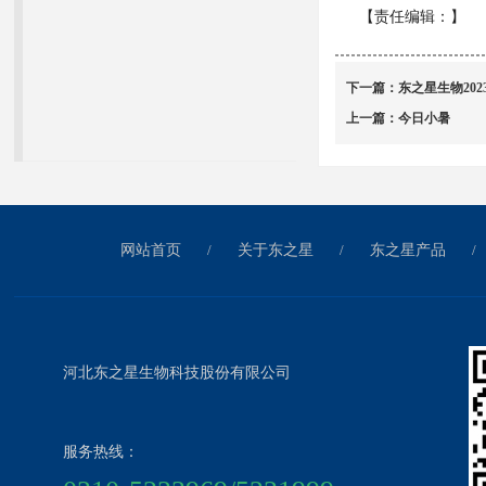
【责任编辑：
】
下一篇：
东之星生物202
上一篇：
今日小暑
网站首页
/
关于东之星
/
东之星产品
/
河北东之星生物科技股份有限公司
服务热线：