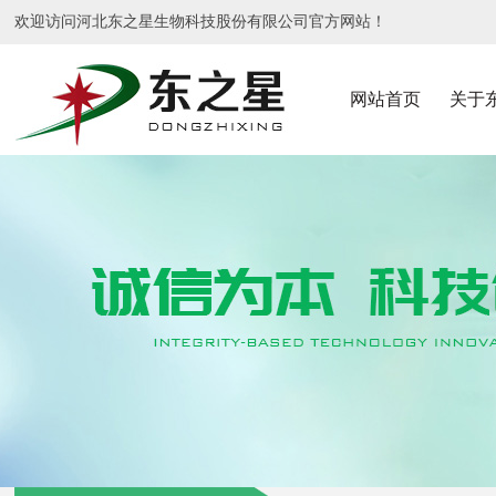
欢迎访问河北东之星生物科技股份有限公司官方网站！
网站首页
关于