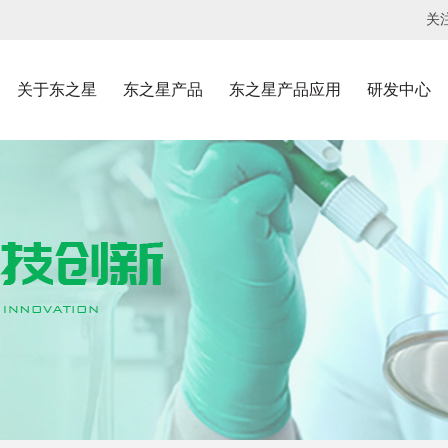
关
关于东之星
东之星产品
东之星产品应用
研发中心