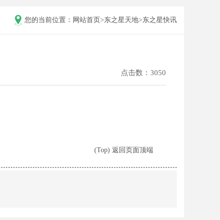
您的当前位置：
网站首页
>
东之星天地
>
东之星快讯
点击数：3050
(Top) 返回页面顶端