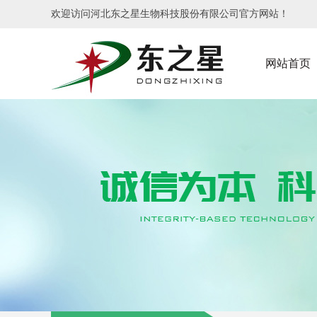
欢迎访问河北东之星生物科技股份有限公司官方网站！
网站首页