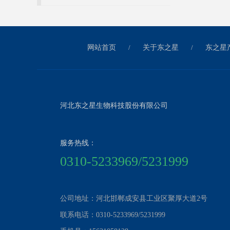
网站首页
/
关于东之星
/
东之星
河北东之星生物科技股份有限公司
服务热线：
0310-5233969/5231999
公司地址：河北邯郸成安县工业区聚厚大道2号
联系电话：0310-5233969/5231999