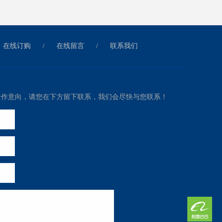
在线订购
/
在线留言
/
联系我们
合作意向，请您在下方留下联系，我们会尽快与您联系！